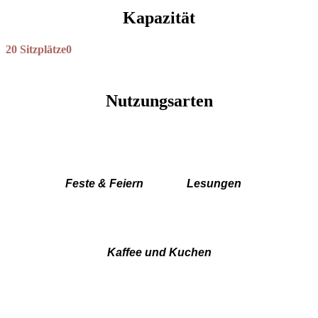
Kapazität
20 Sitzplätze
0
Nutzungsarten
Feste & Feiern
Lesungen
Kaffee und Kuchen