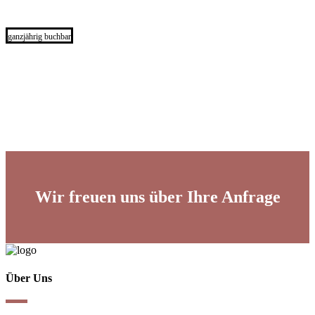
ganzjährig buchbar
Wir freuen uns über Ihre Anfrage
Über Uns