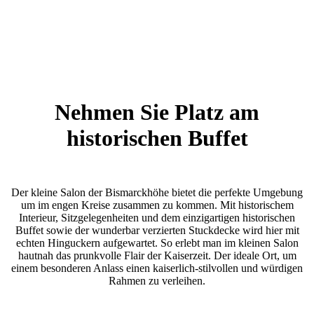
Nehmen Sie Platz am
historischen Buffet
Der kleine Salon der Bismarckhöhe bietet die perfekte Umgebung
um im engen Kreise zusammen zu kommen. Mit historischem
Interieur, Sitzgelegenheiten und dem einzigartigen historischen
Buffet sowie der wunderbar verzierten Stuckdecke wird hier mit
echten Hinguckern aufgewartet. So erlebt man im kleinen Salon
hautnah das prunkvolle Flair der Kaiserzeit. Der ideale Ort, um
einem besonderen Anlass einen kaiserlich-stilvollen und würdigen
Rahmen zu verleihen.