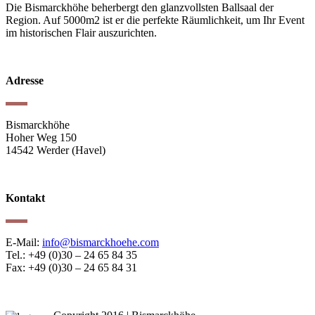
Die Bismarckhöhe beherbergt den glanzvollsten Ballsaal der
Region. Auf 5000m2 ist er die perfekte Räumlichkeit, um Ihr Event
im historischen Flair auszurichten.
Adresse
Bismarckhöhe
Hoher Weg 150
14542 Werder (Havel)
Kontakt
E-Mail:
info@bismarckhoehe.com
Tel.: +49 (0)30 – 24 65 84 35
Fax: +49 (0)30 – 24 65 84 31