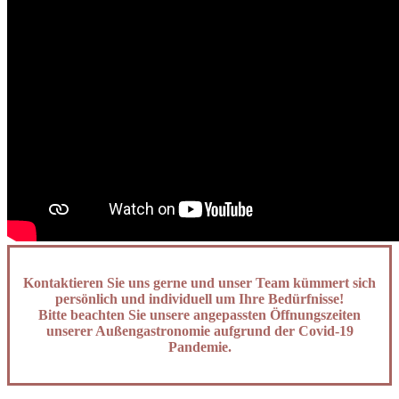
Kontaktieren Sie uns gerne und unser Team kümmert sich
persönlich und individuell um Ihre Bedürfnisse!
Bitte beachten Sie unsere angepassten Öffnungszeiten
unserer Außengastronomie aufgrund der Covid-19
Pandemie.