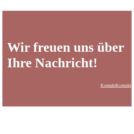
Wir freuen uns über
Ihre Nachricht!
Kontakt
Kontakt