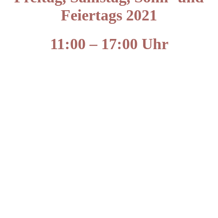
Feiertags
2021
11:00 – 17:00 Uhr