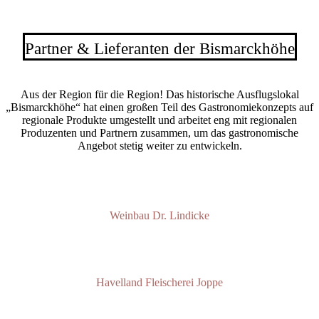
Partner & Lieferanten der Bismarckhöhe
Aus der Region für die Region! Das historische Ausflugslokal
„Bismarckhöhe“ hat einen großen Teil des Gastronomiekonzepts auf
regionale Produkte umgestellt und arbeitet eng mit regionalen
Produzenten und Partnern zusammen, um das gastronomische
Angebot stetig weiter zu entwickeln.
Weinbau Dr. Lindicke
Havelland Fleischerei Joppe