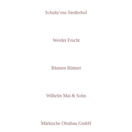
Schultz’ens Siedlerhof
Werder Frucht
Blumen Büttner
Wilhelm Mai & Sohn
Märkische Obstbau GmbH