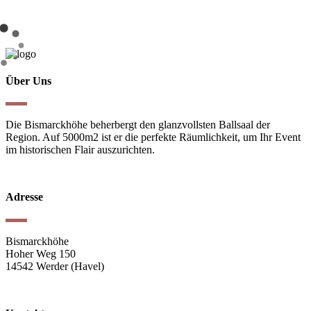
Über Uns
Die Bismarckhöhe beherbergt den glanzvollsten Ballsaal der
Region. Auf 5000m2 ist er die perfekte Räumlichkeit, um Ihr Event
im historischen Flair auszurichten.
Adresse
Bismarckhöhe
Hoher Weg 150
14542 Werder (Havel)