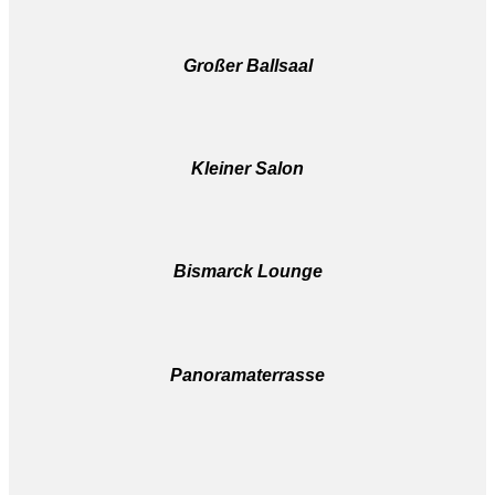
Großer Ballsaal
Kleiner Salon
Bismarck Lounge
Panoramaterrasse