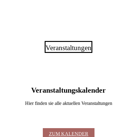
Veranstaltungen
Veranstaltungskalender
Hier finden sie alle aktuellen Veranstaltungen
ZUM KALENDER